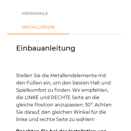
MERKMALE
INSTALLATION
Einbauanleitung
Stellen Sie die Metallendelemente mit
den Füßen ein, um den besten Halt und
Spielkomfort zu finden. Wir empfehlen,
die LINKE und RECHTE Seite an die
gleiche Position anzupassen: 30°. Achten
Sie darauf, den gleichen Winkel für die
linke und rechte Seite zu wählen!