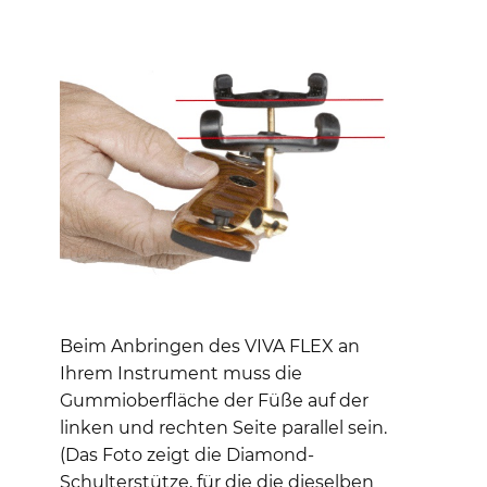
Beim Anbringen des VIVA FLEX an
Ihrem Instrument muss die
Gummioberfläche der Füße auf der
linken und rechten Seite parallel sein.
(Das Foto zeigt die Diamond-
Schulterstütze, für die die dieselben