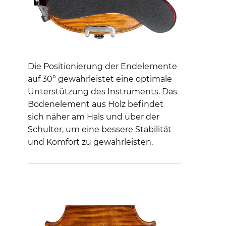
Die Positionierung der Endelemente
auf 30° gewährleistet eine optimale
Unterstützung des Instruments. Das
Bodenelement aus Holz befindet
sich näher am Hals und über der
Schulter, um eine bessere Stabilität
und Komfort zu gewährleisten.