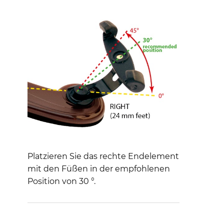
Platzieren Sie das rechte Endelement
mit den Füßen in der empfohlenen
Position von 30 °.