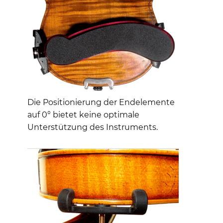
Die Positionierung der Endelemente
auf 0° bietet keine optimale
Unterstützung des Instruments.