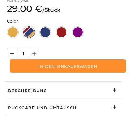
Normalpreis
29,
00
€
/
Stück
Color
IN DEN EINKAUFSWAGEN
BESCHREIBUNG
RÜCKGABE UND UMTAUSCH