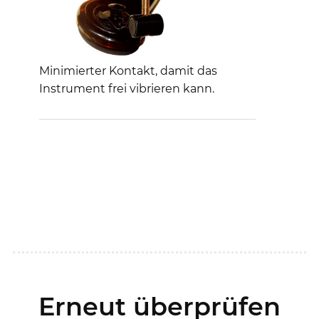
Minimierter Kontakt, damit das
Instrument frei vibrieren kann.
Erneut überprüfen