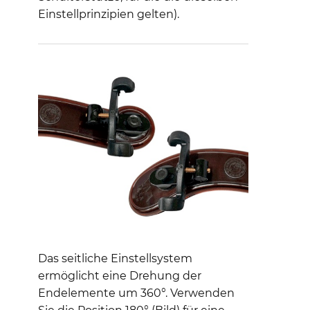
Einstellprinzipien gelten).
Das seitliche Einstellsystem
ermöglicht eine Drehung der
Endelemente um 360°. Verwenden