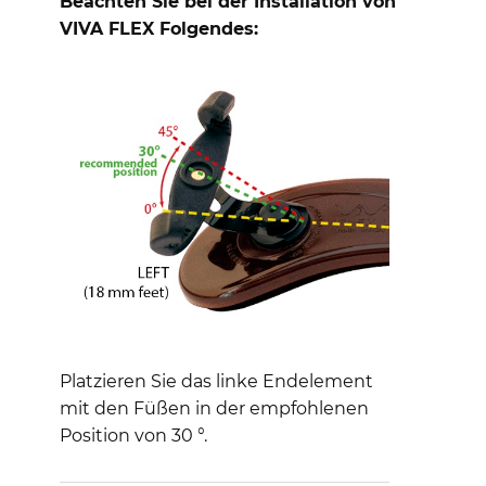
Beachten Sie bei der Installation von
VIVA FLEX Folgendes:
Platzieren Sie das linke Endelement
mit den Füßen in der empfohlenen
Position von 30 °.