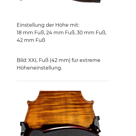
Einstellung der Höhe mit:
18 mm Fuß, 24 mm Fuß, 30 mm Fuß,
42 mm Fuß
Bild: XXL Fuß (42 mm) für extreme
Höheneinstellung.