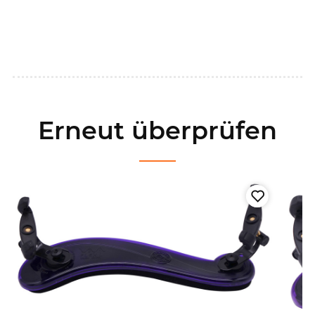
Erneut überprüfen