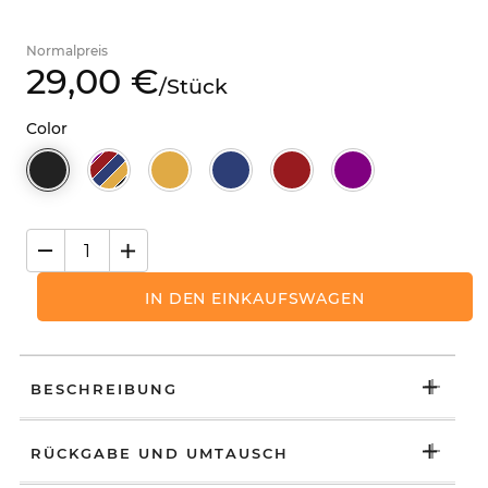
Normalpreis
29,
00
€
/
Stück
Color
IN DEN EINKAUFSWAGEN
BESCHREIBUNG
RÜCKGABE UND UMTAUSCH