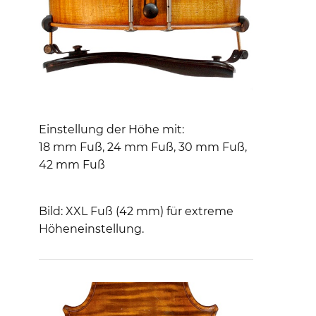
Einstellung der Höhe mit:
18 mm Fuß, 24 mm Fuß, 30 mm Fuß,
42 mm Fuß
Bild: XXL Fuß (42 mm) für extreme
Höheneinstellung.