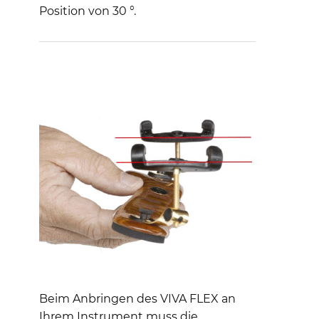
Position von 30 °.
Beim Anbringen des VIVA FLEX an
Ihrem Instrument muss die