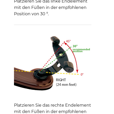
Platzieren Sie das linke Endelement
mit den Füßen in der empfohlenen
Position von 30 °.
Platzieren Sie das rechte Endelement
mit den Füßen in der empfohlenen