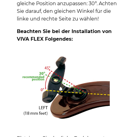
gleiche Position anzupassen: 30°. Achten
Sie darauf, den gleichen Winkel für die
linke und rechte Seite zu wählen!
Beachten Sie bei der Installation von
VIVA FLEX Folgendes: