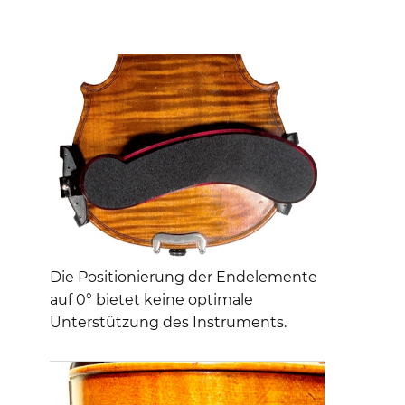
Die Positionierung der Endelemente
auf 0° bietet keine optimale
Unterstützung des Instruments.