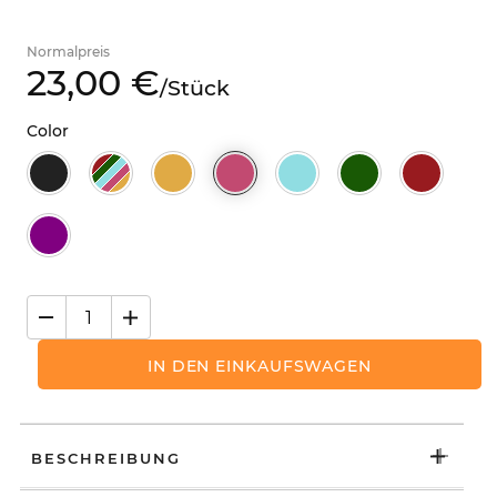
Normalpreis
23,
00
€
/
Stück
Color
IN DEN EINKAUFSWAGEN
BESCHREIBUNG