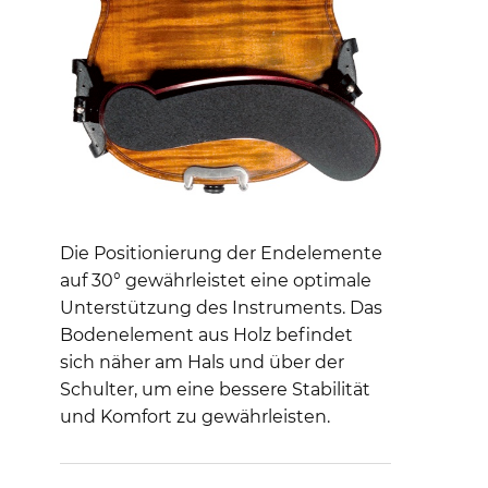
Die Positionierung der Endelemente
auf 30° gewährleistet eine optimale
Unterstützung des Instruments. Das
Bodenelement aus Holz befindet
sich näher am Hals und über der
Schulter, um eine bessere Stabilität
und Komfort zu gewährleisten.