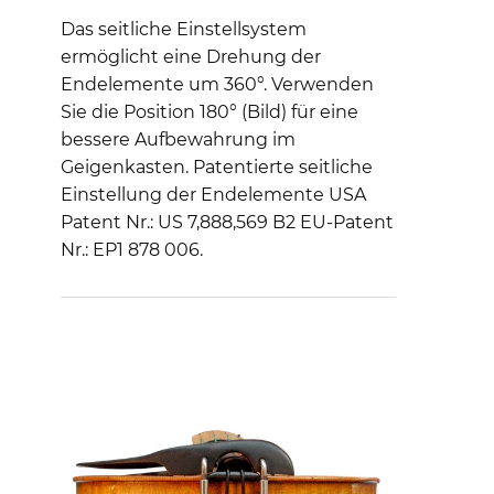
Das seitliche Einstellsystem
ermöglicht eine Drehung der
Endelemente um 360°. Verwenden
Sie die Position 180° (Bild) für eine
bessere Aufbewahrung im
Geigenkasten. Patentierte seitliche
Einstellung der Endelemente USA
Patent Nr.: US 7,888,569 B2 EU-Patent
Nr.: EP1 878 006.