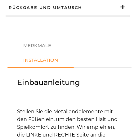
RÜCKGABE UND UMTAUSCH
MERKMALE
INSTALLATION
Einbauanleitung
Stellen Sie die Metallendelemente mit
den Füßen ein, um den besten Halt und
Spielkomfort zu finden. Wir empfehlen,
die LINKE und RECHTE Seite an die