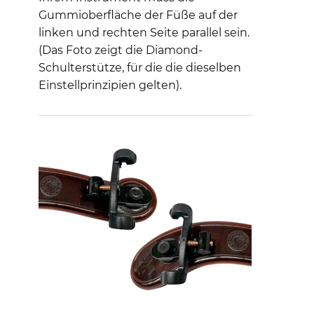
Gummioberfläche der Füße auf der
linken und rechten Seite parallel sein.
(Das Foto zeigt die Diamond-
Schulterstütze, für die die dieselben
Einstellprinzipien gelten).