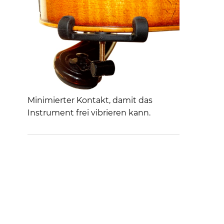
Minimierter Kontakt, damit das
Instrument frei vibrieren kann.