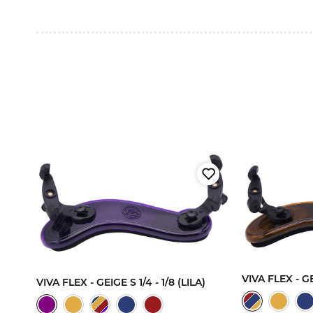
A)
VIVA FLEX - GE
VIVA FLEX - GEIGE S 1/4 - 1/8 (LILA)