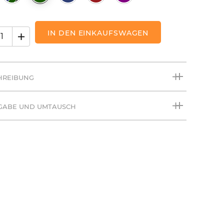
IN DEN EINKAUFSWAGEN
HREIBUNG
GABE UND UMTAUSCH