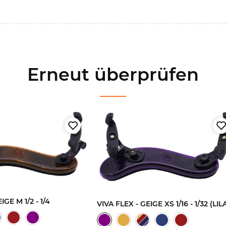
Erneut überprüfen
IGE M 1/2 - 1/4
VIVA FLEX - GEIGE XS 1/16 - 1/32 (LIL