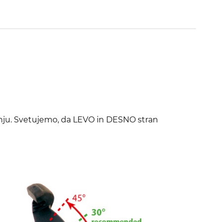
ranju. Svetujemo, da LEVO in DESNO stran