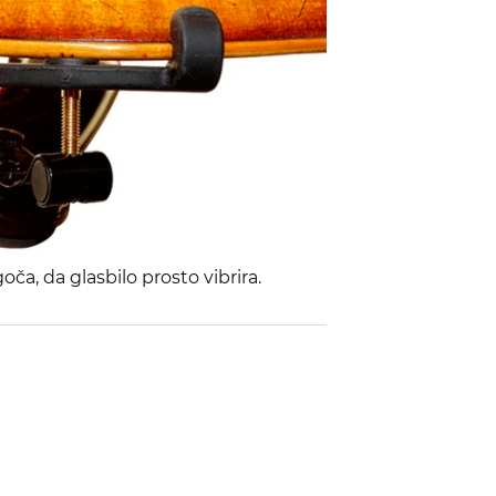
ča, da glasbilo prosto vibrira.