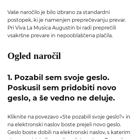
Vaše naročilo je bilo izbrano za standardni
postopek, ki je namenjen preprečevanju prevar.
Pri Viva La Musica Augustin bi radi preprečili
vsakršne prevare in nepooblaščena plačila.
Ogled naročil
1. Pozabil sem svoje geslo.
Poskusil sem pridobiti novo
geslo, a še vedno ne deluje.
Kliknite na povezavo »Ste pozabili svoje geslo?« in
na elektronski naslov boste prejeli novo geslo.
Geslo boste dobili na elektronski naslov, s katerim