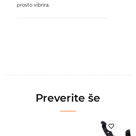
prosto vibrira.
Preverite še