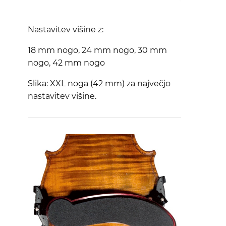
Nastavitev višine z:
18 mm nogo, 24 mm nogo, 30 mm
nogo, 42 mm nogo
Slika: XXL noga (42 mm) za največjo
nastavitev višine.