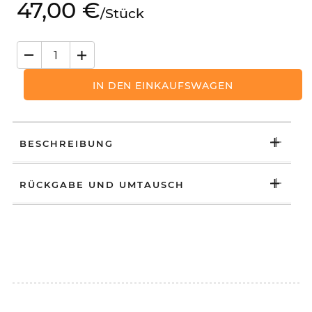
47,
00
€
/
Stück
IN DEN EINKAUFSWAGEN
BESCHREIBUNG
RÜCKGABE UND UMTAUSCH