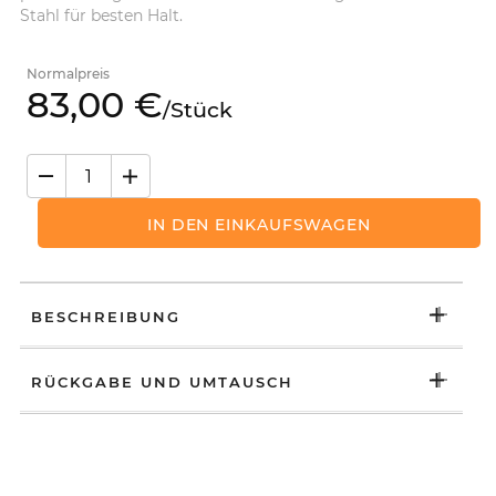
Stahl für besten Halt.
Normalpreis
83,
00
€
/
Stück
IN DEN EINKAUFSWAGEN
BESCHREIBUNG
RÜCKGABE UND UMTAUSCH