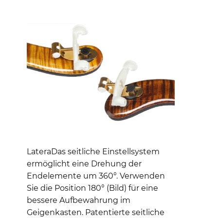
LateraDas seitliche Einstellsystem
ermöglicht eine Drehung der
Endelemente um 360°. Verwenden
Sie die Position 180° (Bild) für eine
bessere Aufbewahrung im
Geigenkasten. Patentierte seitliche