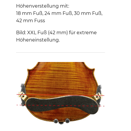
Höhenverstellung mit:
18 mm Fuß, 24 mm Fuß, 30 mm Fuß,
42 mm Fuss
Bild: XXL Fuß (42 mm) für extreme
Höheneinstellung.