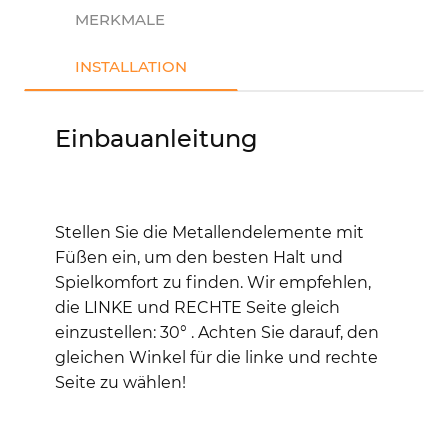
MERKMALE
INSTALLATION
Einbauanleitung
Stellen Sie die Metallendelemente mit
Füßen ein, um den besten Halt und
Spielkomfort zu finden. Wir empfehlen,
die LINKE und RECHTE Seite gleich
einzustellen: 30° .
Achten Sie darauf, den
gleichen Winkel für die linke und rechte
Seite zu wählen!