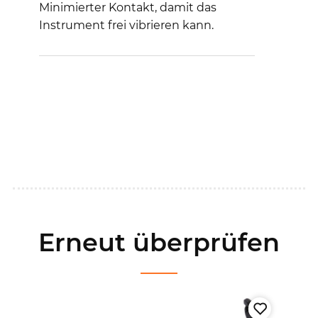
Minimierter Kontakt, damit das
Instrument frei vibrieren kann.
Erneut überprüfen