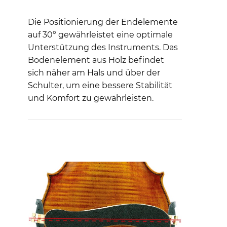
Die Positionierung der Endelemente
auf 30° gewährleistet eine optimale
Unterstützung des Instruments. Das
Bodenelement aus Holz befindet
sich näher am Hals und über der
Schulter, um eine bessere Stabilität
und Komfort zu gewährleisten.