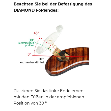
Beachten Sie bei der Befestigung des
DIAMOND Folgendes:
Platzieren Sie das linke Endelement
mit den Füßen in der empfohlenen
Position von 30 °.