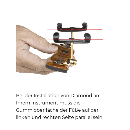
Bei der Installation von Diamond an
Ihrem Instrument muss die
Gummioberfläche der Füße auf der
linken und rechten Seite parallel sein.