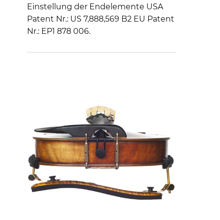
Einstellung der Endelemente USA
Patent Nr.: US 7,888,569 B2 EU Patent
Nr.: EP1 878 006.