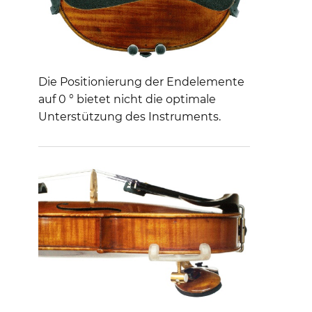
Die Positionierung der Endelemente
auf 0 ° bietet nicht die optimale
Unterstützung des Instruments.