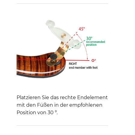
Platzieren Sie das rechte Endelement
mit den Füßen in der empfohlenen
Position von 30 °.