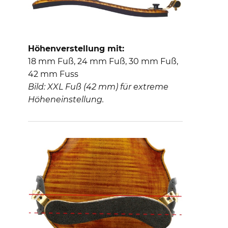
Höhenverstellung mit:
18 mm Fuß, 24 mm Fuß, 30 mm Fuß,
42 mm Fuss
Bild: XXL Fuß (42 mm) für extreme
Höheneinstellung.