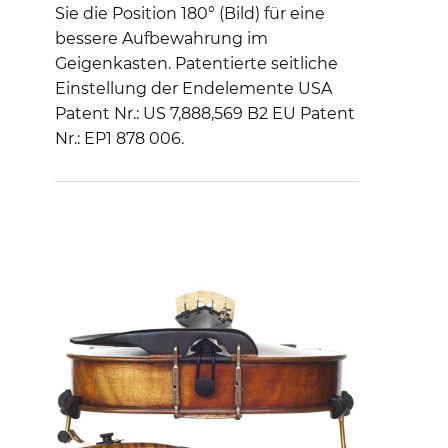
Sie die Position 180° (Bild) für eine
bessere Aufbewahrung im
Geigenkasten. Patentierte seitliche
Einstellung der Endelemente USA
Patent Nr.: US 7,888,569 B2 EU Patent
Nr.: EP1 878 006.