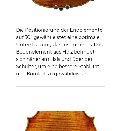
Die Positionierung der Endelemente
auf 30° gewährleistet eine optimale
Unterstützung des Instruments. Das
Bodenelement aus Holz befindet
sich näher am Hals und über der
Schulter, um eine bessere Stabilität
und Komfort zu gewährleisten.