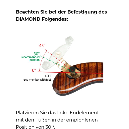
Beachten Sie bei der Befestigung des
DIAMOND Folgendes:
Platzieren Sie das linke Endelement
mit den Füßen in der empfohlenen
Position von 30 °.