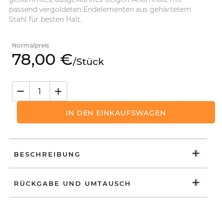
passend vergoldeten Endelementen aus gehärtetem
Stahl für besten Halt.
Normalpreis
78,
00
€
/
Stück
IN DEN EINKAUFSWAGEN
BESCHREIBUNG
RÜCKGABE UND UMTAUSCH