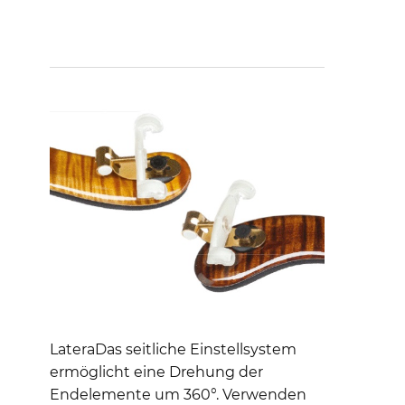
LateraDas seitliche Einstellsystem
ermöglicht eine Drehung der
Endelemente um 360°. Verwenden