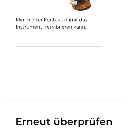
Minimierter Kontakt, damit das
Instrument frei vibrieren kann.
Erneut überprüfen