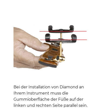
Bei der Installation von Diamond an
Ihrem Instrument muss die
Gummioberfläche der Füße auf der
linken und rechten Seite parallel sein.