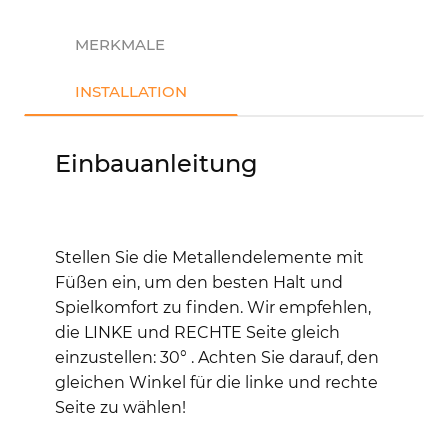
MERKMALE
INSTALLATION
Einbauanleitung
Stellen Sie die Metallendelemente mit
Füßen ein, um den besten Halt und
Spielkomfort zu finden. Wir empfehlen,
die LINKE und RECHTE Seite gleich
einzustellen: 30° .
Achten Sie darauf, den
gleichen Winkel für die linke und rechte
Seite zu wählen!