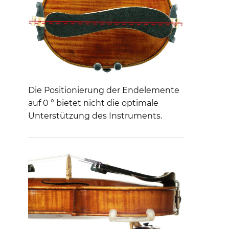
Die Positionierung der Endelemente
auf 0 ° bietet nicht die optimale
Unterstützung des Instruments.