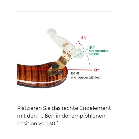
Platzieren Sie das rechte Endelement
mit den Füßen in der empfohlenen
Position von 30 °.