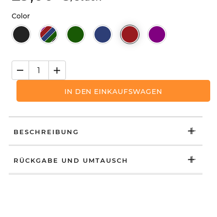
Color
IN DEN EINKAUFSWAGEN
BESCHREIBUNG
RÜCKGABE UND UMTAUSCH