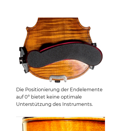
Die Positionierung der Endelemente
auf 0° bietet keine optimale
Unterstützung des Instruments.