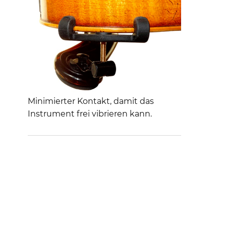
Minimierter Kontakt, damit das
Instrument frei vibrieren kann.