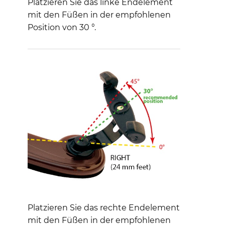
Platzieren Sie das linke Endelement
mit den Füßen in der empfohlenen
Position von 30 °.
Platzieren Sie das rechte Endelement
mit den Füßen in der empfohlenen