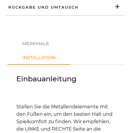
RÜCKGABE UND UMTAUSCH
MERKMALE
INSTALLATION
Einbauanleitung
Stellen Sie die Metallendelemente mit
den Füßen ein, um den besten Halt und
Spielkomfort zu finden. Wir empfehlen,
die LINKE und RECHTE Seite an die