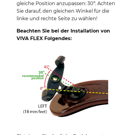
gleiche Position anzupassen: 30°. Achten
Sie darauf, den gleichen Winkel für die
linke und rechte Seite zu wählen!
Beachten Sie bei der Installation von
VIVA FLEX Folgendes: