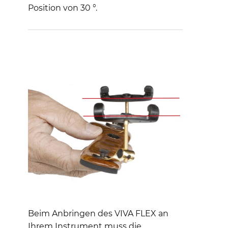
Position von 30 °.
Beim Anbringen des VIVA FLEX an
Ihrem Instrument muss die