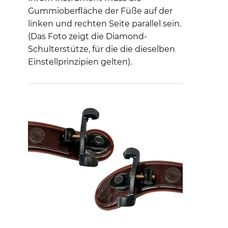
Gummioberfläche der Füße auf der
linken und rechten Seite parallel sein.
(Das Foto zeigt die Diamond-
Schulterstütze, für die die dieselben
Einstellprinzipien gelten).