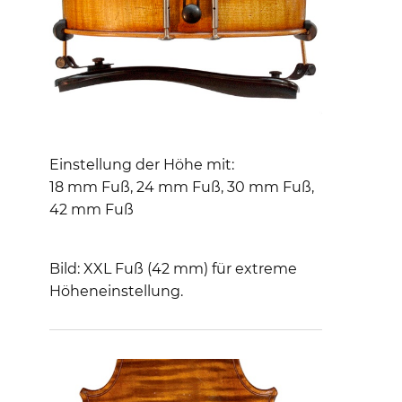
Einstellung der Höhe mit:
18 mm Fuß, 24 mm Fuß, 30 mm Fuß,
42 mm Fuß
Bild: XXL Fuß (42 mm) für extreme
Höheneinstellung.