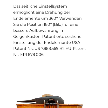
Das seitliche Einstellsystem
ermöglicht eine Drehung der
Endelemente um 360°. Verwenden
Sie die Position 180° (Bild) für eine
bessere Aufbewahrung im
Geigenkasten. Patentierte seitliche
Einstellung der Endelemente USA
Patent Nr.: US 7,888,569 B2 EU-Patent
Nr.: EP1 878 006.