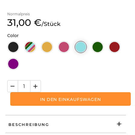
Normalpreis
31,
00
€
/
Stück
Color
IN DEN EINKAUFSWAGEN
BESCHREIBUNG