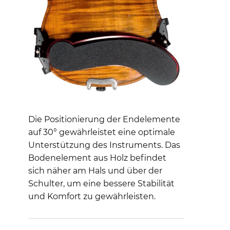
Die Positionierung der Endelemente
auf 30° gewährleistet eine optimale
Unterstützung des Instruments. Das
Bodenelement aus Holz befindet
sich näher am Hals und über der
Schulter, um eine bessere Stabilität
und Komfort zu gewährleisten.