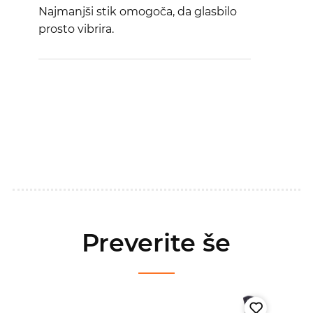
Najmanjši stik omogoča, da glasbilo
prosto vibrira.
Preverite še