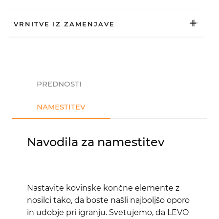
VRNITVE IZ ZAMENJAVE
PREDNOSTI
NAMESTITEV
Navodila za namestitev
Nastavite kovinske končne elemente z
nosilci tako, da boste našli najboljšo oporo
in udobje pri igranju. Svetujemo, da LEVO