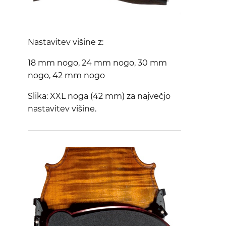
Nastavitev višine z:
18 mm nogo, 24 mm nogo, 30 mm
nogo, 42 mm nogo
Slika: XXL noga (42 mm) za največjo
nastavitev višine.