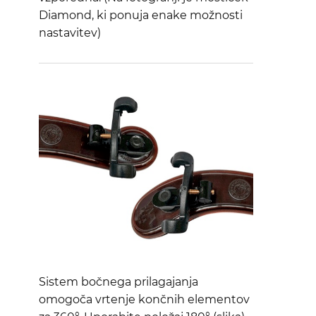
Diamond, ki ponuja enake možnosti
nastavitev)
Sistem bočnega prilagajanja
omogoča vrtenje končnih elementov