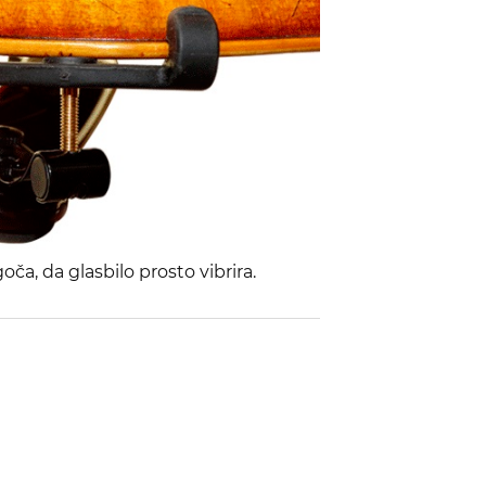
ča, da glasbilo prosto vibrira.