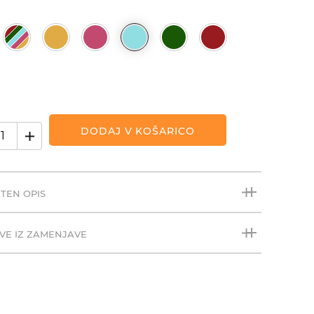
DODAJ V KOŠARICO
TEN OPIS
VE IZ ZAMENJAVE