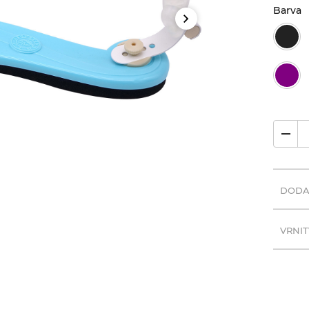
Barva
DODA
VRNIT