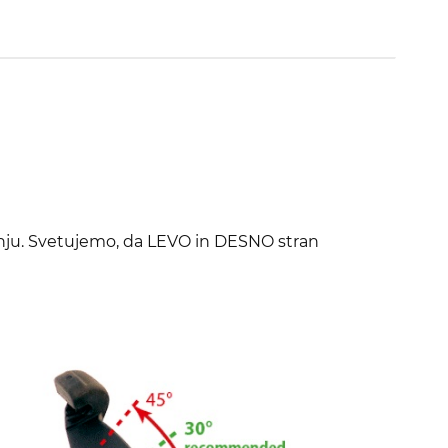
ranju. Svetujemo, da LEVO in DESNO stran