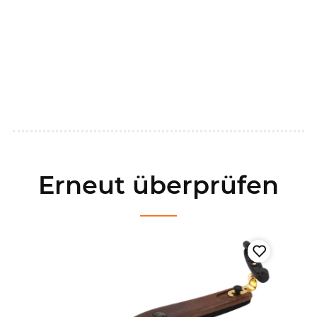
Erneut überprüfen