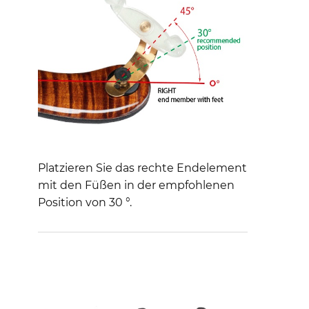
Platzieren Sie das rechte Endelement
mit den Füßen in der empfohlenen
Position von 30 °.