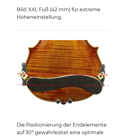
Bild: XXL Fuß (42 mm) für extreme
Höheneinstellung.
Die Positionierung der Endelemente
auf 30° gewährleistet eine optimale