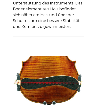
Unterstützung des Instruments. Das
Bodenelement aus Holz befindet
sich näher am Hals und über der
Schulter, um eine bessere Stabilität
und Komfort zu gewährleisten.