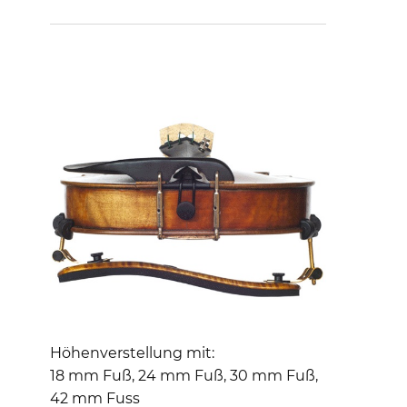
Höhenverstellung mit:
18 mm Fuß, 24 mm Fuß, 30 mm Fuß,
42 mm Fuss