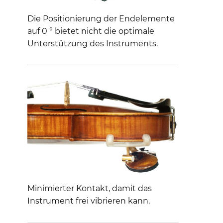
Die Positionierung der Endelemente
auf 0 ° bietet nicht die optimale
Unterstützung des Instruments.
Minimierter Kontakt, damit das
Instrument frei vibrieren kann.