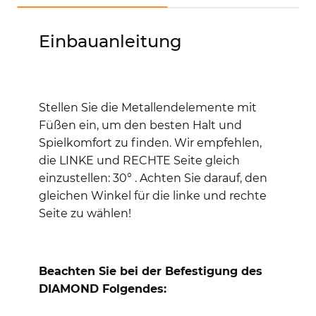
Einbauanleitung
Stellen Sie die Metallendelemente mit
Füßen ein, um den besten Halt und
Spielkomfort zu finden. Wir empfehlen,
die LINKE und RECHTE Seite gleich
einzustellen: 30° .
Achten Sie darauf, den
gleichen Winkel für die linke und rechte
Seite zu wählen!
Beachten Sie bei der Befestigung des
DIAMOND Folgendes: