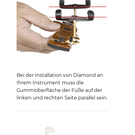
Bei der Installation von Diamond an
Ihrem Instrument muss die
Gummioberfläche der Füße auf der
linken und rechten Seite parallel sein.