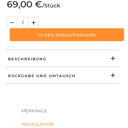
69,
00
€
/
Stück
IN DEN EINKAUFSWAGEN
BESCHREIBUNG
RÜCKGABE UND UMTAUSCH
MERKMALE
INSTALLATION