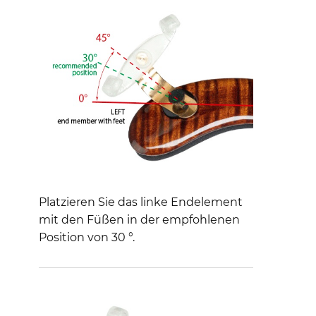
Platzieren Sie das linke Endelement
mit den Füßen in der empfohlenen
Position von 30 °.